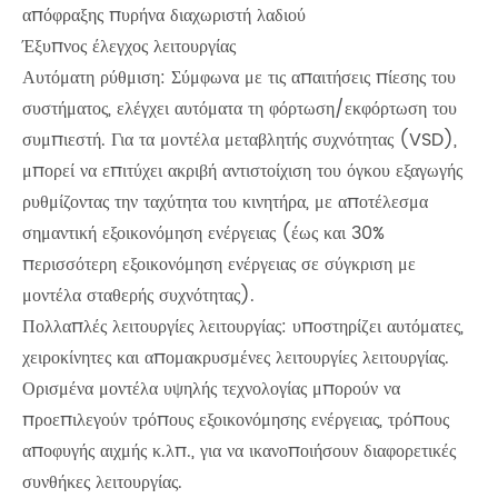
απόφραξης πυρήνα διαχωριστή λαδιού
Έξυπνος έλεγχος λειτουργίας
Αυτόματη ρύθμιση: Σύμφωνα με τις απαιτήσεις πίεσης του
συστήματος, ελέγχει αυτόματα τη φόρτωση/εκφόρτωση του
συμπιεστή. Για τα μοντέλα μεταβλητής συχνότητας (VSD),
μπορεί να επιτύχει ακριβή αντιστοίχιση του όγκου εξαγωγής
ρυθμίζοντας την ταχύτητα του κινητήρα, με αποτέλεσμα
σημαντική εξοικονόμηση ενέργειας (έως και 30%
περισσότερη εξοικονόμηση ενέργειας σε σύγκριση με
μοντέλα σταθερής συχνότητας).
Πολλαπλές λειτουργίες λειτουργίας: υποστηρίζει αυτόματες,
χειροκίνητες και απομακρυσμένες λειτουργίες λειτουργίας.
Ορισμένα μοντέλα υψηλής τεχνολογίας μπορούν να
προεπιλεγούν τρόπους εξοικονόμησης ενέργειας, τρόπους
αποφυγής αιχμής κ.λπ., για να ικανοποιήσουν διαφορετικές
συνθήκες λειτουργίας.