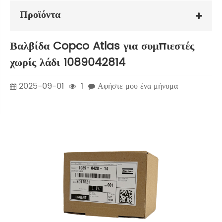
Προϊόντα
Βαλβίδα Copco Atlas για συμπιεστές
χωρίς λάδι 1089042814
2025-09-01
1
Αφήστε μου ένα μήνυμα