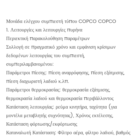
Μονάδα ελέγχου συμπιεστή τύπου COPCO COPCO
1. Λειτουργίες και λειτουργίες πυρήνα
Περιεκτική παρακολούθηση παραμέτρων
Συλλογή σε πραγματικό χρόνο και εμφάνιση κρίσιμων
δεδομένων λειτουργίας του συμπιεστή,
συμπεριλαμβανομένου:
Παράμετροι πίεσης: πίεση αναρρόφησης, πίεση εξάτμισης,
πίεση διαχωριστή λαδιού κ.λπ.
Παράμετροι θερμοκρασίας: θερμοκρασία εξάτμισης,
θερμοκρασία λαδιού και θερμοκρασία περιβάλλοντος
Κατάσταση λειτουργίας: ρεύμα κινητήρα, ταχύτητα (για
μοντέλα μεταβλητής συχνότητας), Χρόνος εκτέλεσης,
Κατάσταση φόρτωσης/εκφόρτωσης
Καταναλωτή Κατάσταση: Φίλτρο αέρα, φίλτρο λαδιού, βαθμός