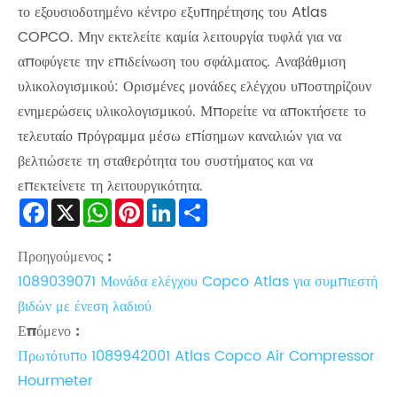
το εξουσιοδοτημένο κέντρο εξυπηρέτησης του Atlas
COPCO. Μην εκτελείτε καμία λειτουργία τυφλά για να
αποφύγετε την επιδείνωση του σφάλματος. Αναβάθμιση
υλικολογισμικού: Ορισμένες μονάδες ελέγχου υποστηρίζουν
ενημερώσεις υλικολογισμικού. Μπορείτε να αποκτήσετε το
τελευταίο πρόγραμμα μέσω επίσημων καναλιών για να
βελτιώσετε τη σταθερότητα του συστήματος και να
επεκτείνετε τη λειτουργικότητα.
Facebook
X
WhatsApp
Pinterest
LinkedIn
Share
Προηγούμενος :
1089039071 Μονάδα ελέγχου Copco Atlas για συμπιεστή
βιδών με ένεση λαδιού
Επόμενο :
Πρωτότυπο 1089942001 Atlas Copco Air Compressor
Hourmeter