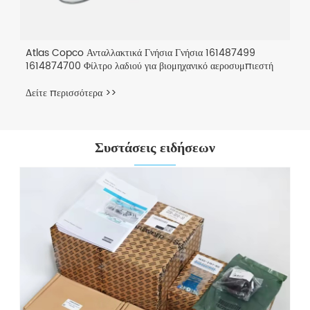
Atlas Copco Ανταλλακτικά Γνήσια Γνήσια 161487499
1614874700 Φίλτρο λαδιού για βιομηχανικό αεροσυμπιεστή
Δείτε περισσότερα >>
Συστάσεις ειδήσεων