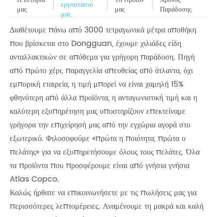
εργοστάσιό
μας
μας
Παράδοσης
μας
Διαθέτουμε πάνω από 3000 τετραγωνικά μέτρα αποθήκη
που βρίσκεται στο Dongguan, έχουμε χιλιάδες είδη
ανταλλακτικών σε απόθεμα για γρήγορη παράδοση. Πηγή
από πρώτο χέρι, παραγγελία απευθείας από άτλαντα, όχι
εμπορική εταιρεία, η τιμή μπορεί να είναι χαμηλή 15%
φθηνότερη από άλλα προϊόντα, η ανταγωνιστική τιμή και η
καλύτερη εξυπηρέτηση μας υποστηρίζουν επεκτείναμε
γρήγορα την επιχείρησή μας από την εγχώρια αγορά στο
εξωτερικό. Φιλοσοφούμε «πρώτα η ποιότητα, πρώτα ο
πελάτης» για να εξυπηρετήσουμε όλους τους πελάτες. Όλα
τα προϊόντα που προσφέρουμε είναι από γνήσια γνήσια
Atlas Copco.
Καλώς ήρθατε να επικοινωνήσετε με τις πωλήσεις μας για
περισσότερες λεπτομέρειες. Αναμένουμε τη μακρά και καλή