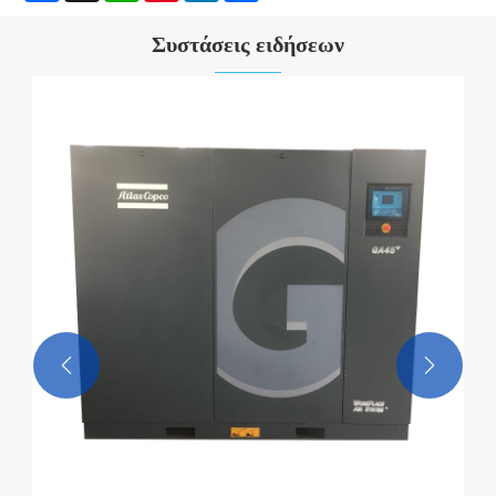
Συστάσεις ειδήσεων

