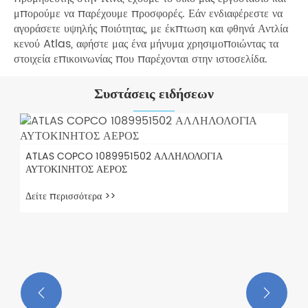
μπορούμε να παρέχουμε προσφορές. Εάν ενδιαφέρεστε να
αγοράσετε υψηλής ποιότητας, με έκπτωση και φθηνά Αντλία
κενού Atlas, αφήστε μας ένα μήνυμα χρησιμοποιώντας τα
στοιχεία επικοινωνίας που παρέχονται στην ιστοσελίδα.
Συστάσεις ειδήσεων
ATLAS COPCO 1089951502 ΑΛΛΗΛΟΛΟΓΙΑ
ΑΥΤΟΚΙΝΗΤΟΣ ΑΕΡΟΣ
Δείτε περισσότερα >>

