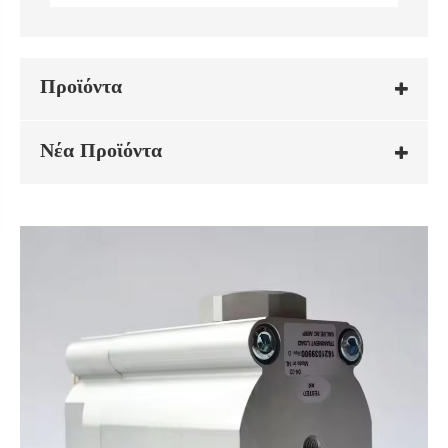
Προϊόντα
Νέα Προϊόντα