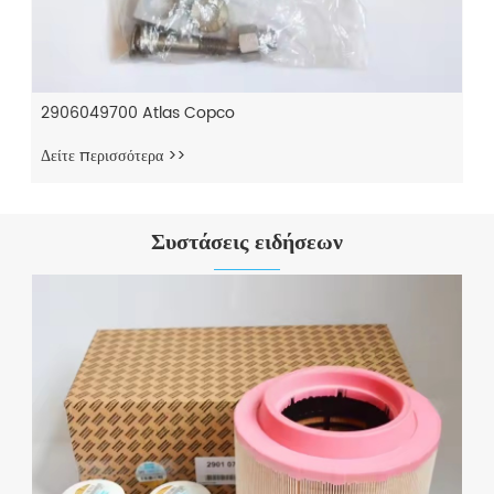
2906049700 Atlas Copco
Δείτε περισσότερα >>
Συστάσεις ειδήσεων