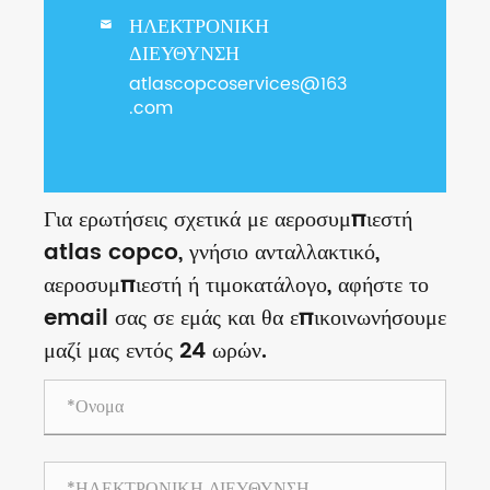
ΗΛΕΚΤΡΟΝΙΚΗ

ΔΙΕΥΘΥΝΣΗ
atlascopcoservices@163
.com
Για ερωτήσεις σχετικά με αεροσυμπιεστή
atlas copco, γνήσιο ανταλλακτικό,
αεροσυμπιεστή ή τιμοκατάλογο, αφήστε το
email σας σε εμάς και θα επικοινωνήσουμε
μαζί μας εντός 24 ωρών.