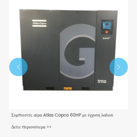


Συμπιεστές αέρα Atlas Copco 60HP με έγχυση λαδιού
Δείτε περισσότερα >>