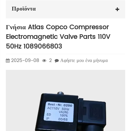
Προϊόντα
Γνήσια Atlas Copco Compressor
Electromagnetic Valve Parts 110V
50Hz 1089066803
2025-09-08
2
Αφήστε μου ένα μήνυμα