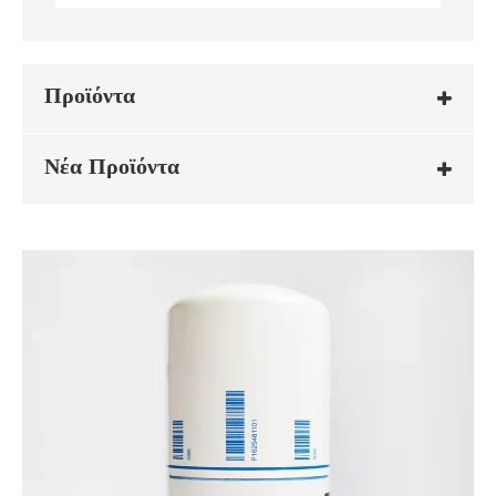
Προϊόντα
Νέα Προϊόντα