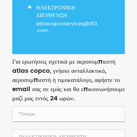
ΗΛΕΚΤΡΟΝΙΚΗ

ΔΙΕΥΘΥΝΣΗ
atlascopcoservices@163
.com
Για ερωτήσεις σχετικά με αεροσυμπιεστή
atlas copco, γνήσιο ανταλλακτικό,
αεροσυμπιεστή ή τιμοκατάλογο, αφήστε το
email σας σε εμάς και θα επικοινωνήσουμε
μαζί μας εντός 24 ωρών.