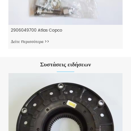
2906049700 Atlas Copco
Δείτε περισσότερα >>
Συστάσεις ειδήσεων