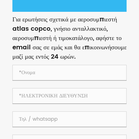
Για ερωτήσεις σχετικά με αεροσυμπιεστή
atlas copco, γνήσιο ανταλλακτικό,
αεροσυμπιεστή ή τιμοκατάλογο, αφήστε το
email σας σε εμάς και θα επικοινωνήσουμε
μαζί μας εντός 24 ωρών.