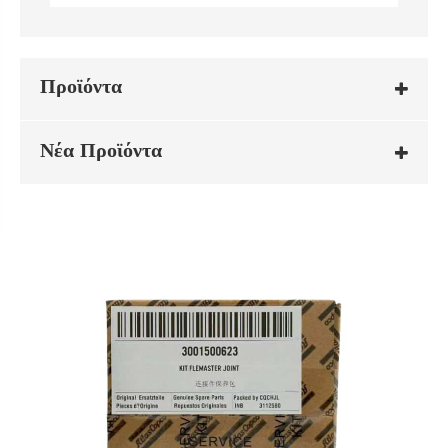
Προϊόντα
Νέα Προϊόντα