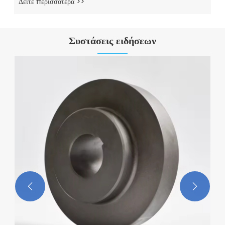
Δείτε περισσότερα >>
Συστάσεις ειδήσεων

