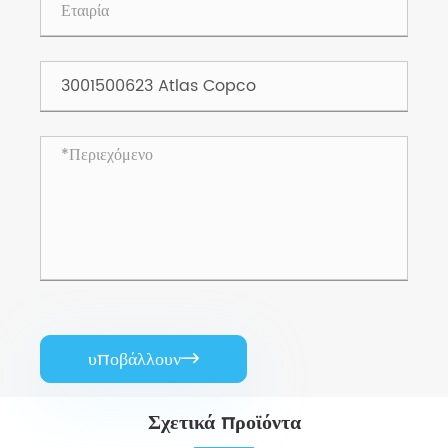
υποβάλλουν

Σχετικά προϊόντα