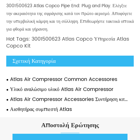
3001500623 Atlas Copco Pipe End: Plug and Play. Ελέγξτε
την ακεραιότητα της σφράγισης κατά τον πρώτο αερισμό. Αποφύγετε
την υπερβολική κάμψη και τη σύλληψη. Επιθεωρήστε τακτικά οπτικά
για φθορά και γήρανση.
Hot Tags: 3001500623 Atlas Copco Υπηρεσία Atlas
Copco Kit
Σχετική Κατηγορία
Atlas Air Compressor Common Accessores
Υλικό αναλώσιμο υλικό Atlas Air Compressor
Atlas Air Compressor Accessories Συντήρηση κιτ
συντήρησης
Αισθητήρας συμπιεστή Atlas
Αποστολή Ερώτησης