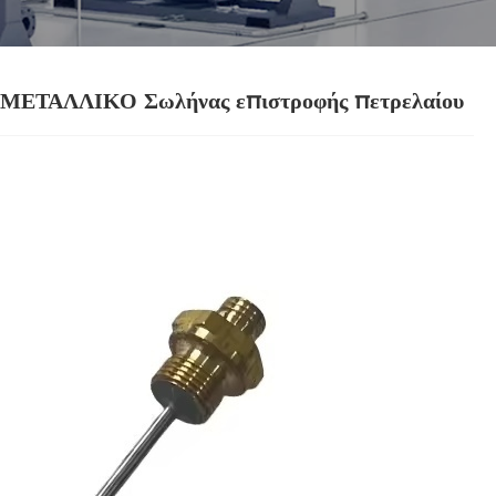
ΜΕΤΑΛΛΙΚΟ Σωλήνας επιστροφής πετρελαίου