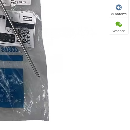
VKontakte
Wechat