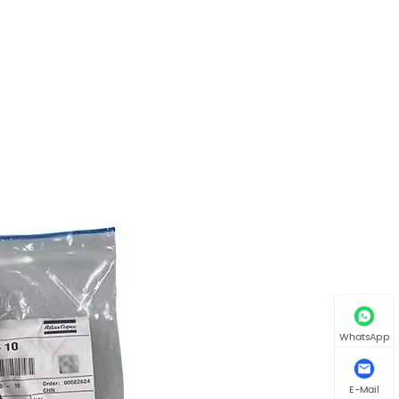
WhatsApp
E-Mail