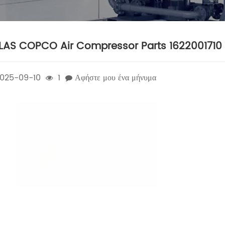
LAS COPCO Air Compressor Parts 1622001710 
025-09-10
1
Αφήστε μου ένα μήνυμα