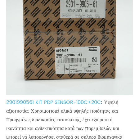
2901990561 KIT PDP SENSOR-100C+20C
: Υψηλή
αξιοπιστία: Χρησιμοποιεί υλικά υψηλής ποιότητας και
προηγμένες διαδικασίες κατασκευής, έχει εξαιρετική
ικανότητα και ανθεκτικότητα κατά των παρεμβολών και
μπορεί να λειτουργήσει σταθερά σε σκληρά βιομηχανικά