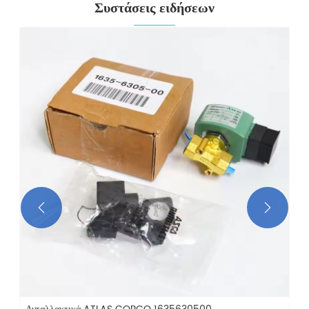
Συστάσεις ειδήσεων

