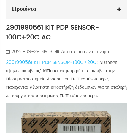
Προϊόντα
2901990561 KIT PDP SENSOR-
100C+20C AC
2025-09-29
3
Αφήστε μου ένα μήνυμα
2901990561 KIT PDP SENSOR-100C+20C
: Μέτρηση
υψηλής ακρίβειας: Μπορεί να μετρήσει με ακρίβεια την
πίεση και το σημείο δρόσου του πεπιεσμένου αέρα,
παρέχοντας αξιόπιστη υποστήριξη δεδομένων για τη σταθερή
λειτουργία του συστήματος πεπιεσμένου αέρα.