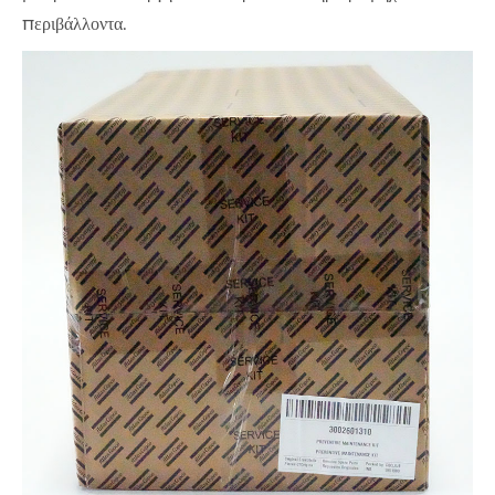
περιβάλλοντα.