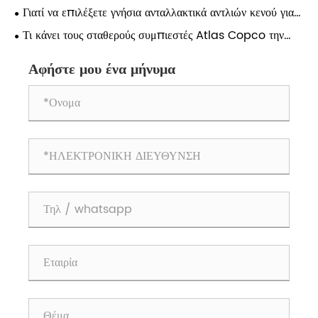
Atlas;
Γιατί να επιλέξετε γνήσια ανταλλακτικά αντλιών κενού για
μακροπρόθεσμη απόδοση;
Τι κάνει τους σταθερούς συμπιεστές Atlas Copco την
καλύτερη επιλογή για βιομηχανικές εφαρμογές;
Αφήστε μου ένα μήνυμα