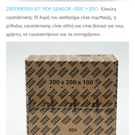
2901990561 KIT PDP SENSOR-100C+20C
: Εύκολη
εγκατάσταση: Η δομή του αισθητήρα είναι συμπαγής, η
μέθοδος εγκατάστασης είναι απλή και είναι βολικό για τους
χρήστες να εγκαταστήσουν και να συντηρήσουν.