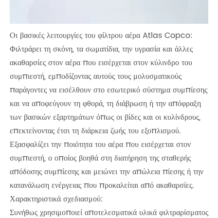
Οι βασικές λειτουργίες του φίλτρου αέρα Atlas Copco:
Φιλτράρει τη σκόνη, τα σωματίδια, την υγρασία και άλλες
ακαθαρσίες στον αέρα που εισέρχεται στον κύλινδρο του
συμπιεστή, εμποδίζοντας αυτούς τους μολυσματικούς
παράγοντες να εισέλθουν στο εσωτερικό σύστημα συμπίεσης
και να αποφεύγουν τη φθορά, τη διάβρωση ή την απόφραξη
των βασικών εξαρτημάτων όπως οι βίδες και οι κυλίνδρους,
επεκτείνοντας έτσι τη διάρκεια ζωής του εξοπλισμού.
Εξασφαλίζει την ποιότητα του αέρα που εισέρχεται στον
συμπιεστή, ο οποίος βοηθά στη διατήρηση της σταθερής
απόδοσης συμπίεσης και μειώνει την απώλεια πίεσης ή την
κατανάλωση ενέργειας που προκαλείται από ακαθαρσίες.
Χαρακτηριστικά σχεδιασμού:
Συνήθως χρησιμοποιεί αποτελεσματικά υλικά φιλτραρίσματος