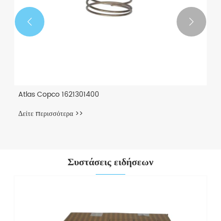


Atlas Copco 1621301400
Δείτε περισσότερα >>
Συστάσεις ειδήσεων