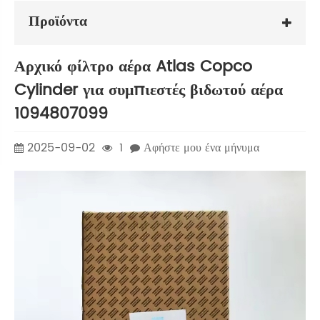
Προϊόντα
Αρχικό φίλτρο αέρα Atlas Copco
Cylinder για συμπιεστές βιδωτού αέρα
1094807099
2025-09-02
1
Αφήστε μου ένα μήνυμα