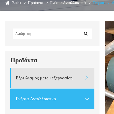
Σπίτι
Προϊόντα
Γνήσια Ανταλλακτικά
Γνήσια αντ
Προϊόντα
Εξοπλισμός μετεπεξεργασίας

Γνήσια Ανταλλακτικά
