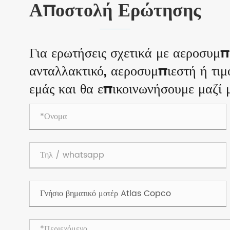
Αποστολή Ερώτησης
Για ερωτήσεις σχετικά με αεροσυμ
ανταλλακτικό, αεροσυμπιεστή ή τι
εμάς και θα επικοινωνήσουμε μαζί 