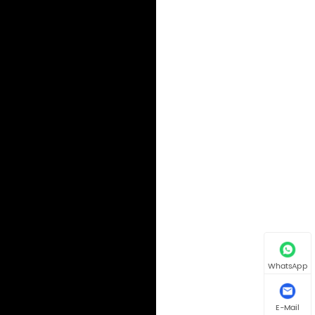
WhatsApp
E-Mail