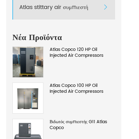
Atlas stittary air συμπιεστή

Νέα Προϊόντα
Atlas Copco 120 HP Oil
Injected Air Compressors
Atlas Copco 100 HP Oil
Injected Air Compressors
Βιδωτός συμπιεστής G11 Atlas
Copco