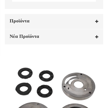
Προϊόντα
Νέα Προϊόντα