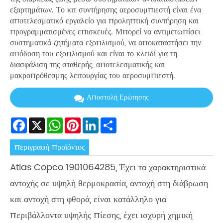
εξαρτημάτων. Το κιτ συντήρησης αεροσυμπιεστή είναι ένα
αποτελεσματικό εργαλείο για προληπτική συντήρηση και
προγραμματισμένες επισκευές. Μπορεί να αντιμετωπίσει
συστηματικά ζητήματα εξοπλισμού, να αποκαταστήσει την
απόδοση του εξοπλισμού και είναι το κλειδί για τη
διασφάλιση της σταθερής, αποτελεσματικής και
μακροπρόθεσμης λειτουργίας του αεροσυμπιεστή.
Αποστολή Ερώτησης
Facebook
X
WhatsApp
Pinterest
LinkedIn
Share
περιγραφή προϊόντος
Atlas Copco 1901064285, Έχει τα χαρακτηριστικά
αντοχής σε υψηλή θερμοκρασία, αντοχή στη διάβρωση
και αντοχή στη φθορά, είναι κατάλληλο για
περιβάλλοντα υψηλής πίεσης, έχει ισχυρή χημική