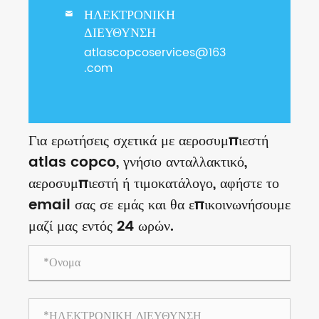
ΗΛΕΚΤΡΟΝΙΚΗ

ΔΙΕΥΘΥΝΣΗ
atlascopcoservices@163
.com
Για ερωτήσεις σχετικά με αεροσυμπιεστή
atlas copco, γνήσιο ανταλλακτικό,
αεροσυμπιεστή ή τιμοκατάλογο, αφήστε το
email σας σε εμάς και θα επικοινωνήσουμε
μαζί μας εντός 24 ωρών.