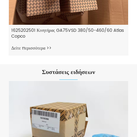
1625202501 Κινητήρας GA75VSD 380/50-460/60 Atlas
Copco
Δείτε περισσότερα >>
Συστάσεις ειδήσεων