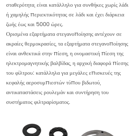
σταθερότητα, είναι κατάλληλο για συνθήκες χωρίς λάδι
ή χαμηλής περιεκτικότητας σε λάδι και έχει διάρκεια
ζωής έως και 5000 ώρες.
Ορισμένα εξαρτήματα στεγανοποίησης αντέχουν σε
ακραίες θερμοκρασίες, τα εξαρτήματα στεγανοποίησης
είναι ανθεκτικά στην πίεση, η ονομαστική πίεση της
ηλεκτρομαγνητικής βαλβίδας, η αρχική διαφορά πίεσης
του φίλτρου: κατάλληλα για μεγάλες επισκευές της
κεφαλής αεροσυμπιεστών τύπου βιδωτού,
αντικαταστάσεις ρουλεμάν και συντήρηση του
συστήματος φιλτραρίσματος.