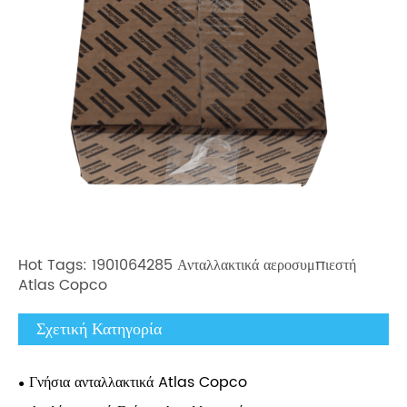
Hot Tags: 1901064285 Ανταλλακτικά αεροσυμπιεστή
Atlas Copco
Σχετική Κατηγορία
Γνήσια ανταλλακτικά Atlas Copco