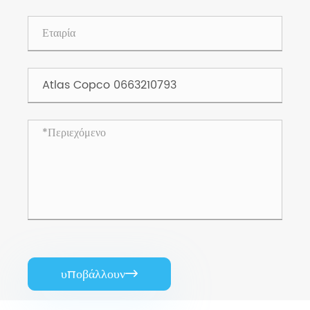
υποβάλλουν
