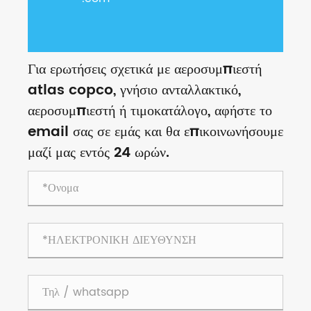
Για ερωτήσεις σχετικά με αεροσυμπιεστή
atlas copco, γνήσιο ανταλλακτικό,
αεροσυμπιεστή ή τιμοκατάλογο, αφήστε το
email σας σε εμάς και θα επικοινωνήσουμε
μαζί μας εντός 24 ωρών.