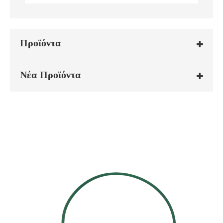
Προϊόντα
Νέα Προϊόντα