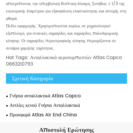
αποτρέποντας την υπερβολική θλιπτική δύναμη. Συνήθως ≥ 1/3 της
εσωτερικής διαμέτρου για εξασφάλιση ελαστικότητας και αντοχής στη
φθορά.
Πεδίο εφαρμογής: Χρησιμοποιείται κυρίως σε μηχανολογικό
εξοπλισμό, για στατικές σφραγίδες και σφραγίδες παλινδρομικής
κίνησης. Οι σφραγίδες περιστροφικής κίνησης περιορίζονται σε
σενάρια χαμηλής ταχύτητας.
Hot Tags: Ανταλλακτικά αεροσυμπιεστών Atlas Copco
0663210793
Σχετική Κατηγορία
Γνήσια ανταλλακτικά Atlas Copco
Αντλίες κενού Γνήσια Ανταλλακτικά
Προσφορά Atlas Air End China
Αποστολή Ερώτησης