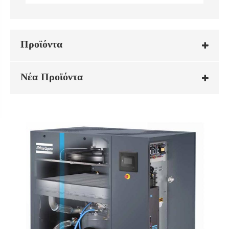
Προϊόντα
Νέα Προϊόντα