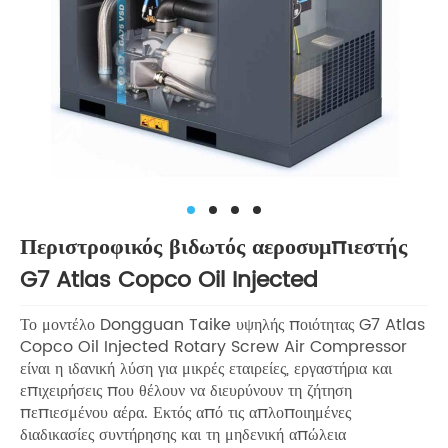
Περιστροφικός βιδωτός αεροσυμπιεστής
G7 Atlas Copco Oil Injected
Το μοντέλο Dongguan Taike υψηλής ποιότητας G7 Atlas
Copco Oil Injected Rotary Screw Air Compressor
είναι η ιδανική λύση για μικρές εταιρείες, εργαστήρια και
επιχειρήσεις που θέλουν να διευρύνουν τη ζήτηση
πεπιεσμένου αέρα. Εκτός από τις απλοποιημένες
διαδικασίες συντήρησης και τη μηδενική απώλεια