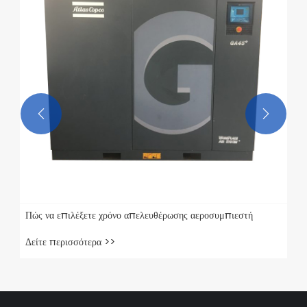


Πώς να επιλέξετε χρόνο απελευθέρωσης αεροσυμπιεστή
Δείτε περισσότερα >>