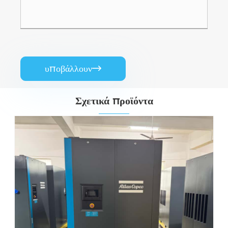
υποβάλλουν

Σχετικά προϊόντα