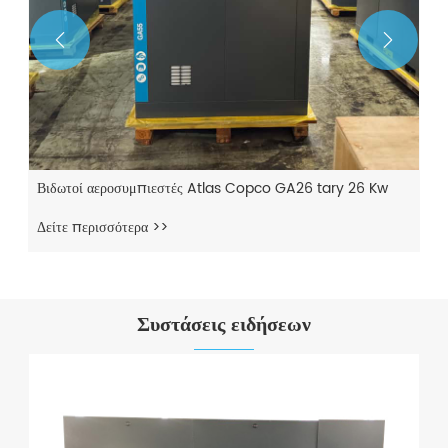


Βιδωτοί αεροσυμπιεστές Atlas Copco GA26 tary 26 Kw
Δείτε περισσότερα >>
Συστάσεις ειδήσεων