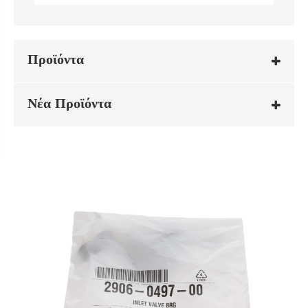
Προϊόντα
Νέα Προϊόντα