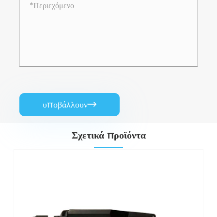
υποβάλλουν

Σχετικά προϊόντα