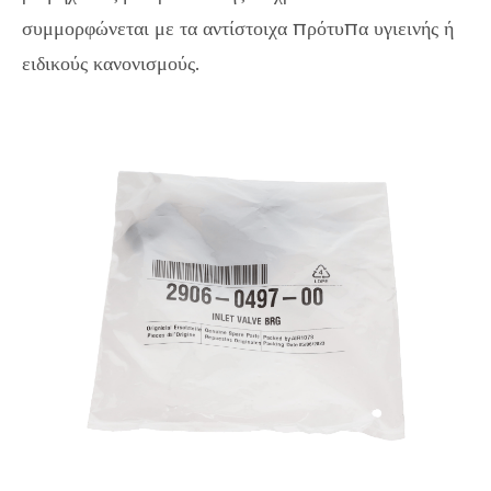
συμμορφώνεται με τα αντίστοιχα πρότυπα υγιεινής ή
ειδικούς κανονισμούς.