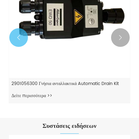


2901056300 Γνήσια ανταλλακτικά Automatic Drain Kit
Δείτε περισσότερα >>
Συστάσεις ειδήσεων