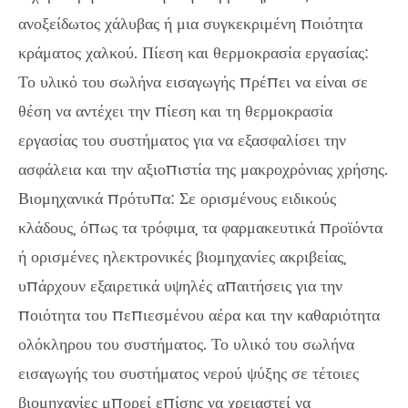
ανοξείδωτος χάλυβας ή μια συγκεκριμένη ποιότητα
κράματος χαλκού. Πίεση και θερμοκρασία εργασίας:
Το υλικό του σωλήνα εισαγωγής πρέπει να είναι σε
θέση να αντέχει την πίεση και τη θερμοκρασία
εργασίας του συστήματος για να εξασφαλίσει την
ασφάλεια και την αξιοπιστία της μακροχρόνιας χρήσης.
Βιομηχανικά πρότυπα: Σε ορισμένους ειδικούς
κλάδους, όπως τα τρόφιμα, τα φαρμακευτικά προϊόντα
ή ορισμένες ηλεκτρονικές βιομηχανίες ακριβείας,
υπάρχουν εξαιρετικά υψηλές απαιτήσεις για την
ποιότητα του πεπιεσμένου αέρα και την καθαριότητα
ολόκληρου του συστήματος. Το υλικό του σωλήνα
εισαγωγής του συστήματος νερού ψύξης σε τέτοιες
βιομηχανίες μπορεί επίσης να χρειαστεί να