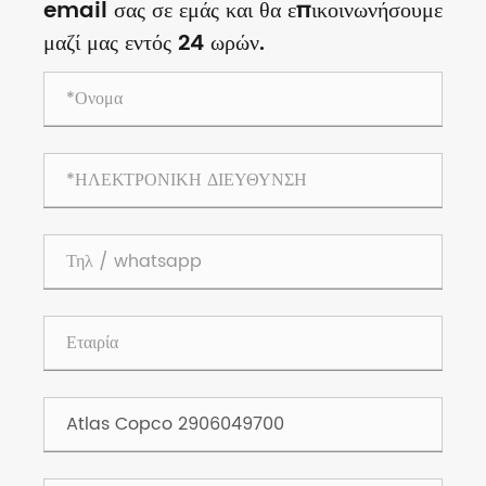
email σας σε εμάς και θα επικοινωνήσουμε
μαζί μας εντός 24 ωρών.