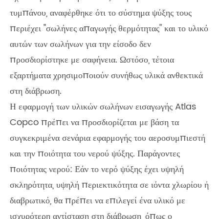
τυμπάνου, αναφέρθηκε ότι το σύστημα ψύξης τους
περιέχει "σωλήνες απαγωγής θερμότητας" και το υλικό
αυτών των σωλήνων για την είσοδο δεν
προσδιορίστηκε με σαφήνεια. Ωστόσο, τέτοια
εξαρτήματα χρησιμοποιούν συνήθως υλικά ανθεκτικά
στη διάβρωση.
Η εφαρμογή των υλικών σωλήνων εισαγωγής Atlas
Copco πρέπει να προσδιορίζεται με βάση τα
συγκεκριμένα σενάρια εφαρμογής του αεροσυμπιεστή
και την ποιότητα του νερού ψύξης. Παράγοντες
ποιότητας νερού: Εάν το νερό ψύξης έχει υψηλή
σκληρότητα, υψηλή περιεκτικότητα σε ιόντα χλωρίου ή
διαβρωτικό, θα πρέπει να επιλεγεί ένα υλικό με
ισχυρότερη αντίσταση στη διάβρωση, όπως ο