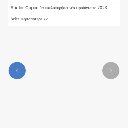


Η Atlas Copco θα κυκλοφορήσει νέα προϊόντα το 2023.
Δείτε περισσότερα >>